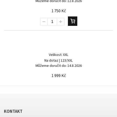
Můžeme doručit do:
12.8.2026
1 750 Kč
Velikost: XXL
Na dotaz
| 123/XXL
Můžeme doručit do:
14.8.2026
1 999 Kč
KONTAKT