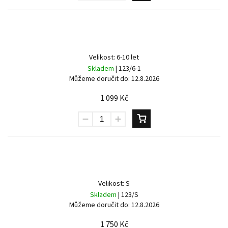
Velikost: 6-10 let
Skladem
| 123/6-1
Můžeme doručit do:
12.8.2026
1 099 Kč
Velikost: S
Skladem
| 123/S
Můžeme doručit do:
12.8.2026
1 750 Kč