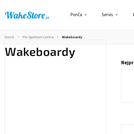
Ponča
Servis
Domů
/
Pro Sportovní Centra
/
Wakeboardy
Wakeboardy
Nejpr