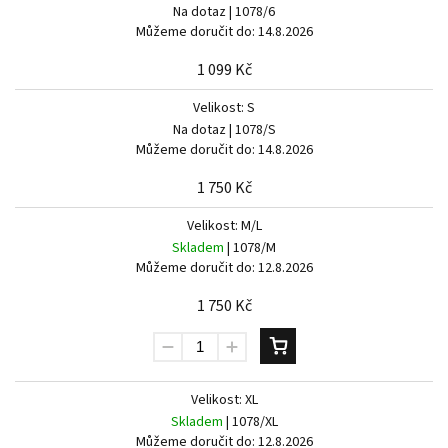
Na dotaz
| 1078/6
Můžeme doručit do:
14.8.2026
1 099 Kč
Velikost: S
Na dotaz
| 1078/S
Můžeme doručit do:
14.8.2026
1 750 Kč
Velikost: M/L
Skladem
| 1078/M
Můžeme doručit do:
12.8.2026
Send
1 750 Kč
Powered by chaterimo
Velikost: XL
Skladem
| 1078/XL
Můžeme doručit do:
12.8.2026