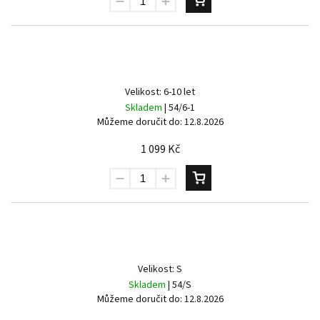
Velikost: 6-10 let
Skladem
| 54/6-1
Můžeme doručit do:
12.8.2026
1 099 Kč
Velikost: S
Skladem
| 54/S
Můžeme doručit do:
12.8.2026