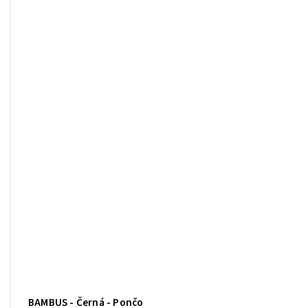
BAMBUS - Černá - Pončo