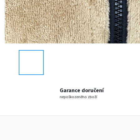
Garance doručení
nepoškozeného zboží