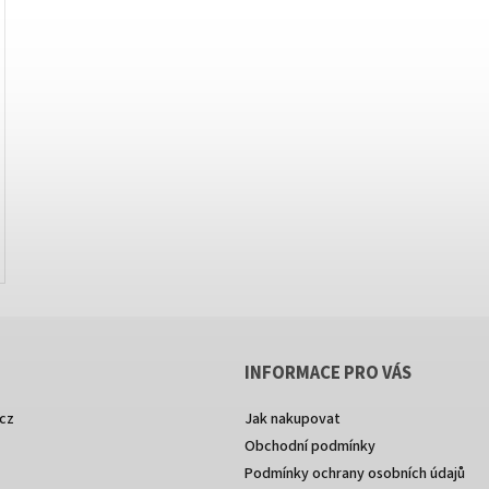
INFORMACE PRO VÁS
cz
Jak nakupovat
Obchodní podmínky
Podmínky ochrany osobních údajů