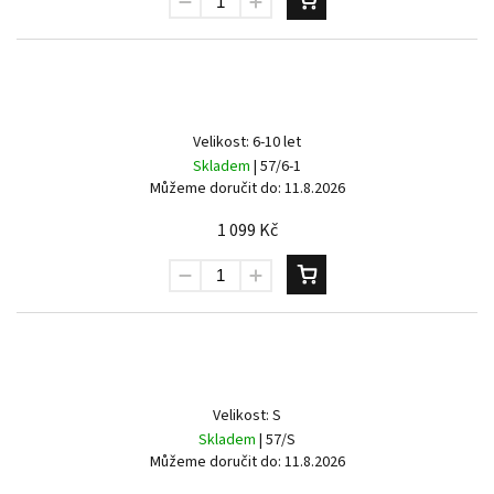
Velikost: 6-10 let
Skladem
| 57/6-1
Můžeme doručit do:
11.8.2026
1 099 Kč
Velikost: S
Skladem
| 57/S
Můžeme doručit do:
11.8.2026