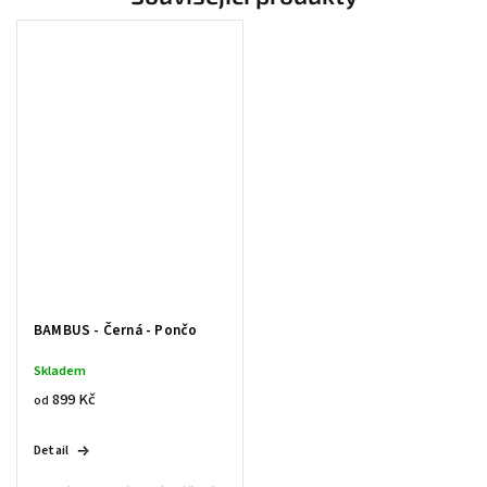
BAMBUS - Černá - Pončo
Skladem
899 Kč
od
Detail