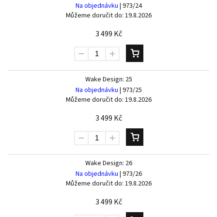
Na objednávku
| 973/24
Můžeme doručit do:
19.8.2026
3 499 Kč
Wake Design: 25
Na objednávku
| 973/25
Můžeme doručit do:
19.8.2026
3 499 Kč
Wake Design: 26
Na objednávku
| 973/26
Můžeme doručit do:
19.8.2026
3 499 Kč