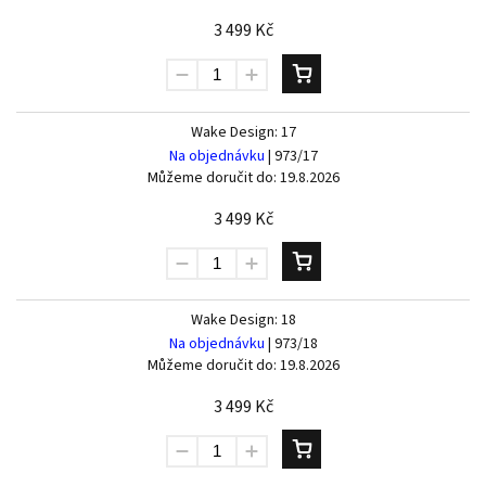
3 499 Kč
Wake Design: 17
Na objednávku
| 973/17
Můžeme doručit do:
19.8.2026
3 499 Kč
Wake Design: 18
Na objednávku
| 973/18
Můžeme doručit do:
19.8.2026
3 499 Kč