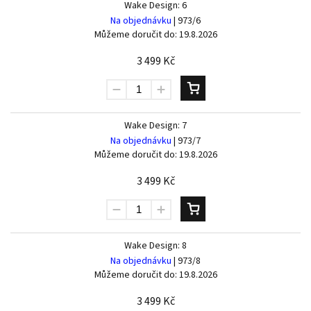
Wake Design: 6
Na objednávku
| 973/6
Můžeme doručit do:
19.8.2026
3 499 Kč
Wake Design: 7
Na objednávku
| 973/7
Můžeme doručit do:
19.8.2026
3 499 Kč
Wake Design: 8
Na objednávku
| 973/8
Můžeme doručit do:
19.8.2026
3 499 Kč