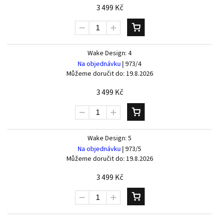
3 499 Kč
Wake Design: 4
Na objednávku
| 973/4
Můžeme doručit do:
19.8.2026
3 499 Kč
Wake Design: 5
Na objednávku
| 973/5
Můžeme doručit do:
19.8.2026
3 499 Kč