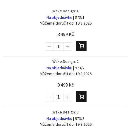
Wake Design: 1
Na objednávku
| 973/1
Můžeme doručit do:
19.8.2026
3 499 Kč
Wake Design: 2
Na objednávku
| 973/2
Můžeme doručit do:
19.8.2026
3 499 Kč
Wake Design: 3
Na objednávku
| 973/3
Můžeme doručit do:
19.8.2026