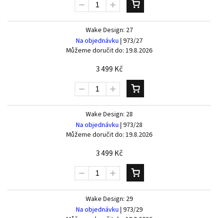
Wake Design: 27
Na objednávku
| 973/27
Můžeme doručit do:
19.8.2026
3 499 Kč
Wake Design: 28
Na objednávku
| 973/28
Můžeme doručit do:
19.8.2026
3 499 Kč
Wake Design: 29
Na objednávku
| 973/29