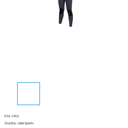
Kód:
246/L
Značka:
Jobe Sports