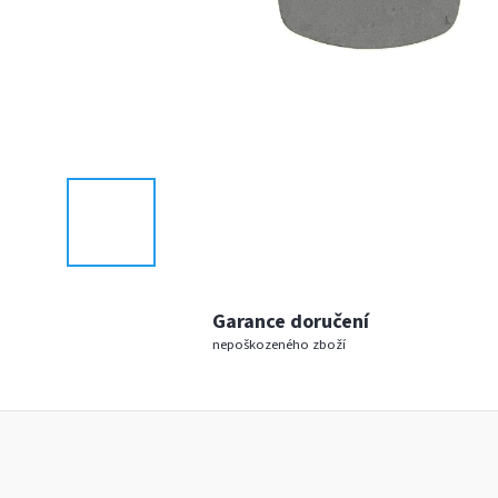
Garance doručení
nepoškozeného zboží