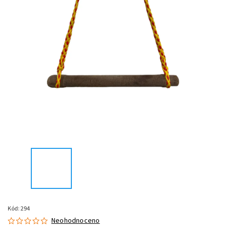
Kód:
294
Neohodnoceno