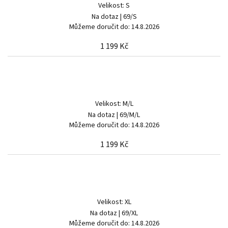
Velikost: S
Na dotaz
| 69/S
Můžeme doručit do:
14.8.2026
1 199 Kč
Velikost: M/L
Na dotaz
| 69/M/L
Můžeme doručit do:
14.8.2026
1 199 Kč
Velikost: XL
Na dotaz
| 69/XL
Můžeme doručit do:
14.8.2026