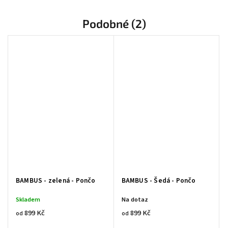
Podobné (2)
BAMBUS - zelená - Pončo
BAMBUS - Šedá - Pončo
Skladem
Na dotaz
899 Kč
899 Kč
od
od