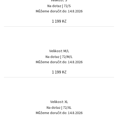
Velikost: S
Na dotaz
| 72/S
Můžeme doručit do:
14.8.2026
1 199 Kč
Velikost: M/L
Na dotaz
| 72/M/L
Můžeme doručit do:
14.8.2026
1 199 Kč
Velikost: XL
Na dotaz
| 72/XL
Můžeme doručit do:
14.8.2026